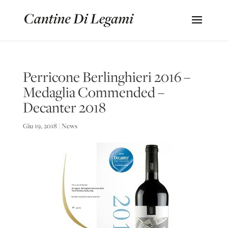
Perricone Berlinghieri 2016 –
Medaglia Commended –
Decanter 2018
Giu 19, 2018
|
News