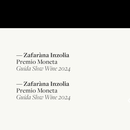
Zafaràna Inzolia
—
Premio Moneta
Guida Slow Wine 2024
Zafaràna Inzolia
—
Premio Moneta
Guida Slow Wine 2024