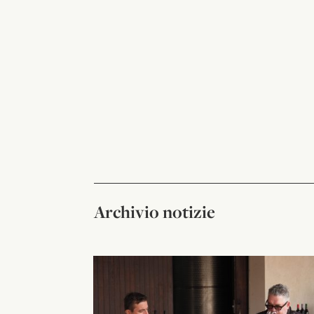
Archivio notizie